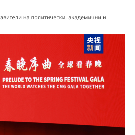
ставители на политически, академични и