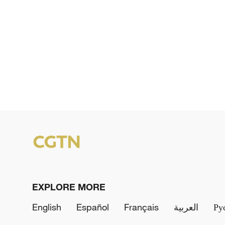
EXPLORE MORE
English
Español
Français
العربية
Ру