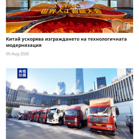
Китай ускорява изграждането на технологичната
модернизация
05-Aug-2026