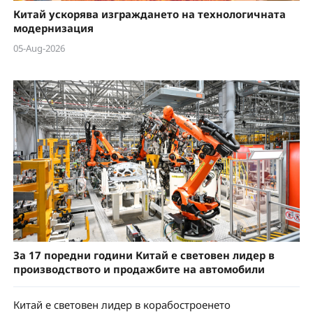
Китай ускорява изграждането на технологичната
модернизация
05-Aug-2026
За 17 поредни години Китай е световен лидер в
производството и продажбите на автомобили
Китай е световен лидер в корабостроенето