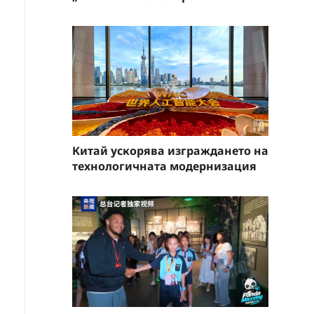
Китай ускорява изграждането на
технологичната модернизация