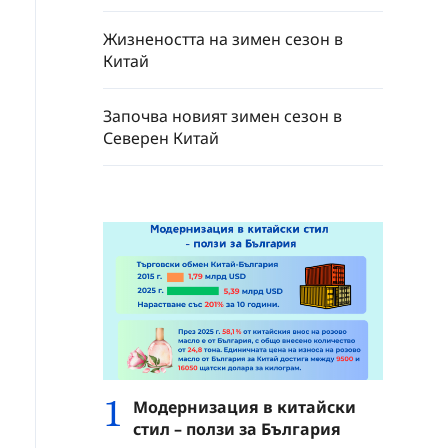
Жизнеността на зимен сезон в
Китай
Започва новият зимен сезон в
Северен Китай
1
Модернизация в китайски
стил – ползи за България