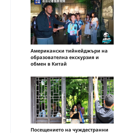
Американски тийнейджъри на
образователна екскурзия и
обмен в Китай
Посещението на чуждестранни