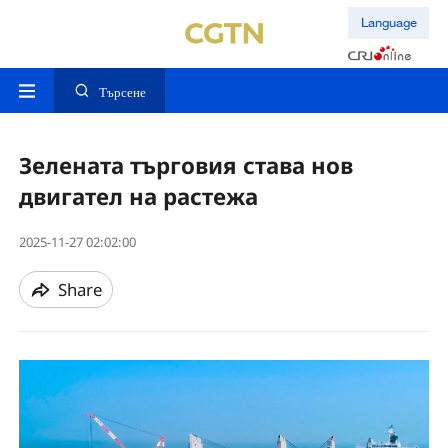
Language
Търсене
Зелената търговия става нов
двигател на растежа
2025-11-27 02:02:00
Share