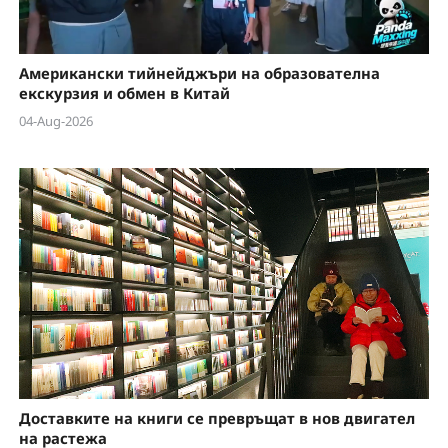
Американски тийнейджъри на образователна
екскурзия и обмен в Китай
04-Aug-2026
Доставките на книги се превръщат в нов двигател
на растежа