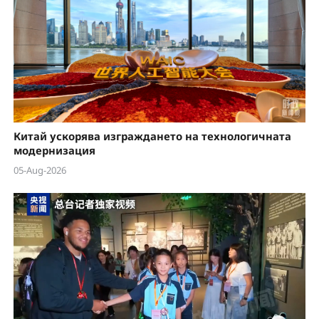
Китай ускорява изграждането на технологичната
модернизация
05-Aug-2026