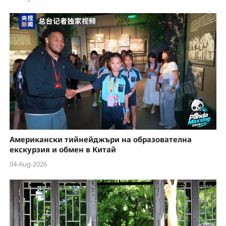
Американски тийнейджъри на образователна
екскурзия и обмен в Китай
04-Aug-2026