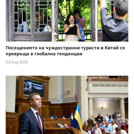
Посещението на чуждестранни туристи в Китай се
превръща в глобална тенденция
03-Aug-2026