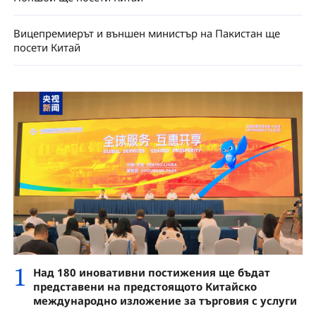
Вицепремиерът и външен министър на Пакистан ще
посети Китай
1
Над 180 иновативни постижения ще бъдат
представени на предстоящото Китайско
международно изложение за търговия с услуги