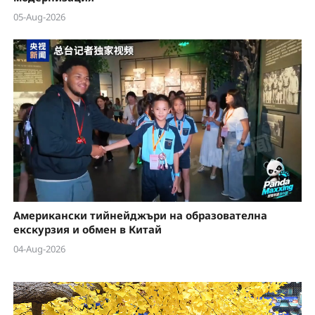
05-Aug-2026
Американски тийнейджъри на образователна
екскурзия и обмен в Китай
04-Aug-2026