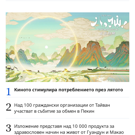
1
Киното стимулира потреблението през лятото
2
Над 100 граждански организации от Тайван
участват в събитие за обмен в Пекин
3
Изложение представя над 10 000 продукта за
здравословен начин на живот от Гуандун и Макао