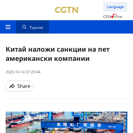
Language
Търсене
Китай наложи санкции на пет
американски компании
2025-10-14 07:29:44
Share