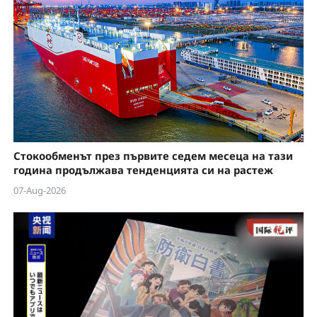
Стокообменът през първите седем месеца на тази
година продължава тенденцията си на растеж
07-Aug-2026