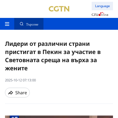
Language
Търсене
Лидери от различни страни
пристигат в Пекин за участие в
Световната среща на върха за
жените
2025-10-12 07:13:00
Share