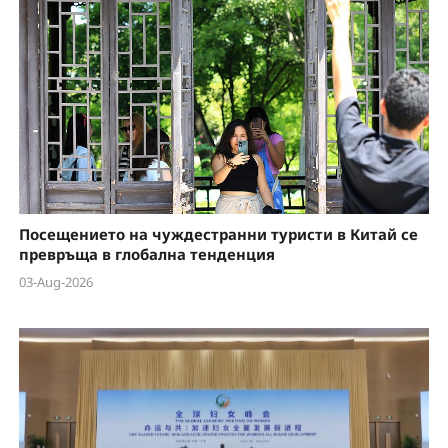
Посещението на чуждестранни туристи в Китай се
превръща в глобална тенденция
03-Aug-2026