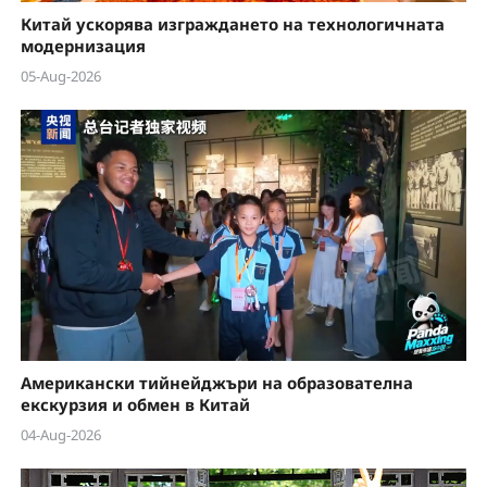
Китай ускорява изграждането на технологичната
модернизация
05-Aug-2026
Американски тийнейджъри на образователна
екскурзия и обмен в Китай
04-Aug-2026