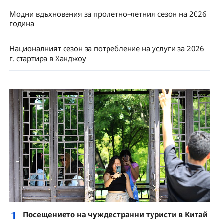
Модни вдъхновения за пролетно–летния сезон на 2026
година
Националният сезон за потребление на услуги за 2026
г. стартира в Ханджоу
1
Посещението на чуждестранни туристи в Китай