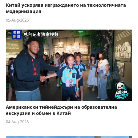
Китай ускорява изграждането на технологичната
модернизация
05-Aug-2026
Американски тийнейджъри на образователна
екскурзия и обмен в Китай
04-Aug-2026