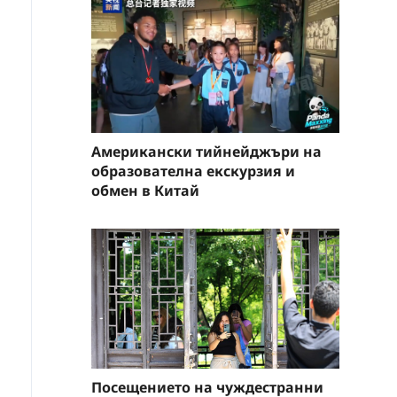
Американски тийнейджъри на
образователна екскурзия и
обмен в Китай
Посещението на чуждестранни