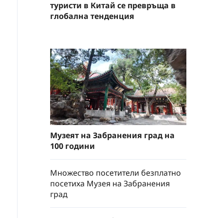
туристи в Китай се превръща в
глобална тенденция
Музеят на Забранения град на
100 години
Множество посетители безплатно
посетиха Музея на Забранения
град