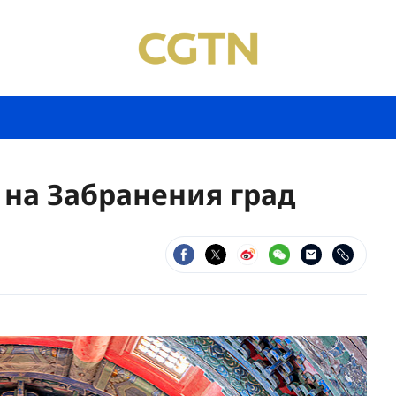
 на Забранения град