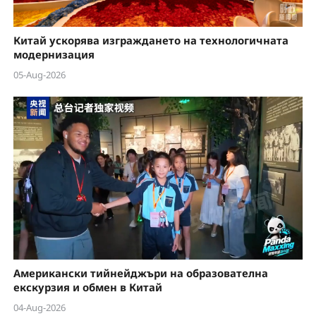
Китай ускорява изграждането на технологичната
модернизация
05-Aug-2026
Американски тийнейджъри на образователна
екскурзия и обмен в Китай
04-Aug-2026