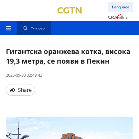
Language
Търсене
Гигантска оранжева котка, висока
19,3 метра, се появи в Пекин
2025-09-30 02:49:43
Share