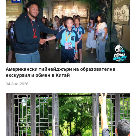
Американски тийнейджъри на образователна
екскурзия и обмен в Китай
04-Aug-2026