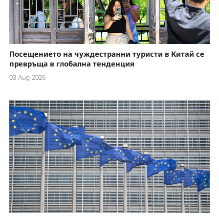
Посещението на чуждестранни туристи в Китай се
превръща в глобална тенденция
03-Aug-2026