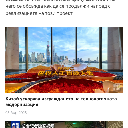
него се обсъжда как да се продължи напред с
реализацията на този проект.
Китай ускорява изграждането на технологичната
модернизация
05-Aug-2026