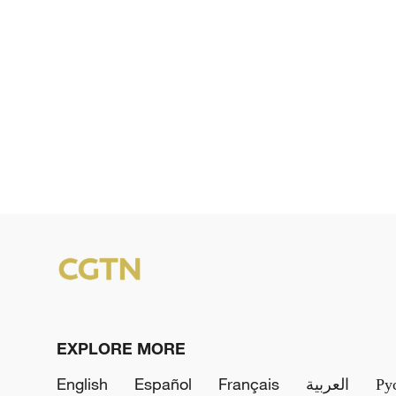
EXPLORE MORE
English
Español
Français
العربية
Ру