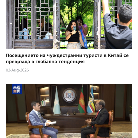
Посещението на чуждестранни туристи в Китай се
превръща в глобална тенденция
03-Aug-2026