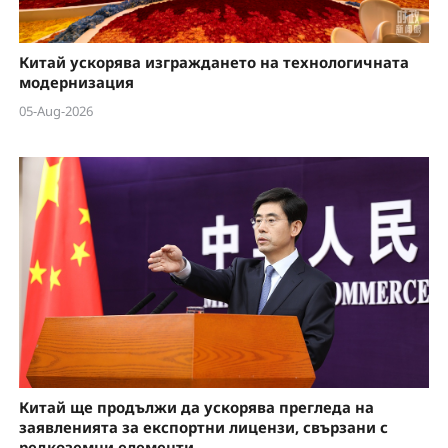
Китай ускорява изграждането на технологичната
модернизация
05-Aug-2026
Китай ще продължи да ускорява прегледа на
заявленията за експортни лицензи, свързани с
редкоземни елементи