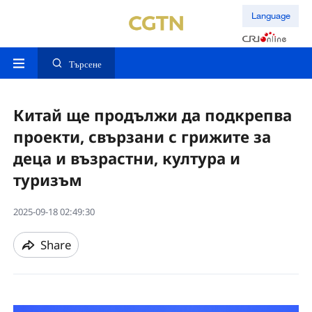
Language
Търсене
Китай ще продължи да подкрепва
проекти, свързани с грижите за
деца и възрастни, култура и
туризъм
2025-09-18 02:49:30
Share