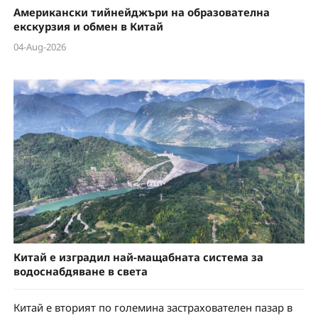
Американски тийнейджъри на образователна
екскурзия и обмен в Китай
04-Aug-2026
Китай е изградил най-мащабната система за
водоснабдяване в света
Китай е вторият по големина застрахователен пазар в