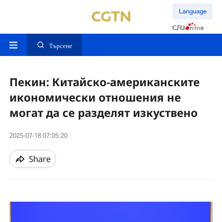
Language
Търсене
Пекин: Китайско-американските
икономически отношения не
могат да се разделят изкуствено
2025-07-18 07:05:20
Share