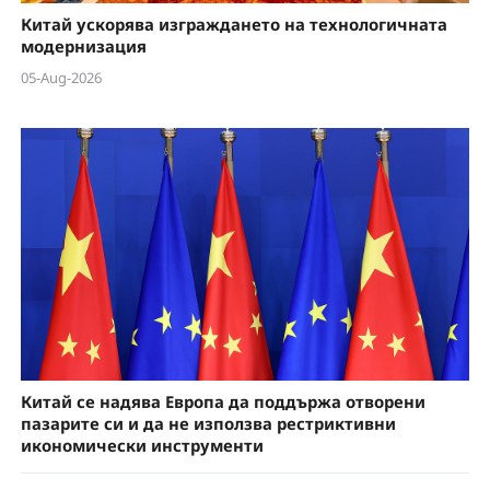
Китай ускорява изграждането на технологичната
модернизация
05-Aug-2026
Китай се надява Европа да поддържа отворени
пазарите си и да не използва рестриктивни
икономически инструменти