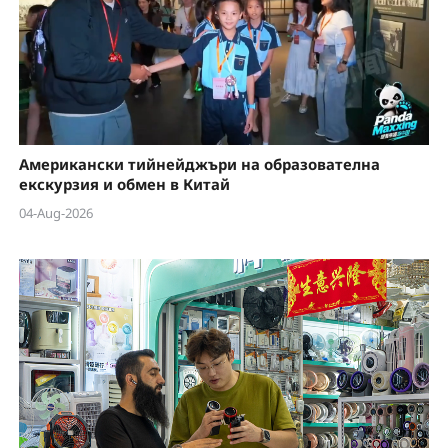
Американски тийнейджъри на образователна
екскурзия и обмен в Китай
04-Aug-2026