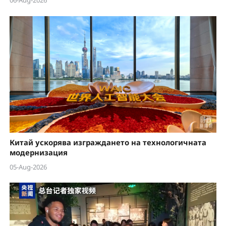
06-Aug-2026
Китай ускорява изграждането на технологичната
модернизация
05-Aug-2026