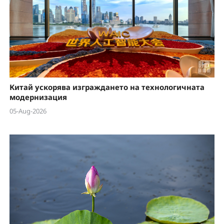
Китай ускорява изграждането на технологичната
модернизация
05-Aug-2026