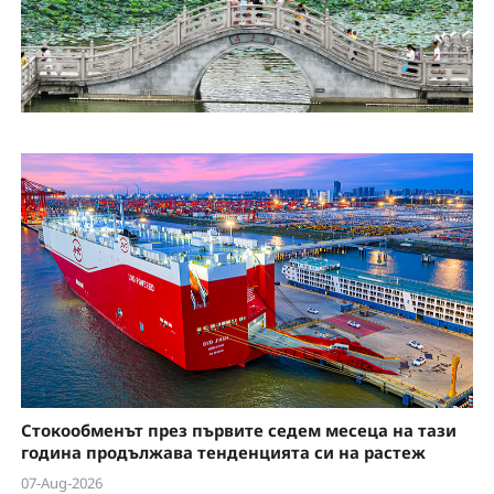
Стокообменът през първите седем месеца на тази
година продължава тенденцията си на растеж
07-Aug-2026