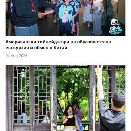
Американски тийнейджъри на образователна
екскурзия и обмен в Китай
04-Aug-2026