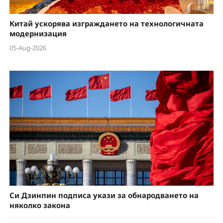
Китай ускорява изграждането на технологичната
модернизация
05-Aug-2026
Си Дзинпин подписа укази за обнародването на
няколко закона